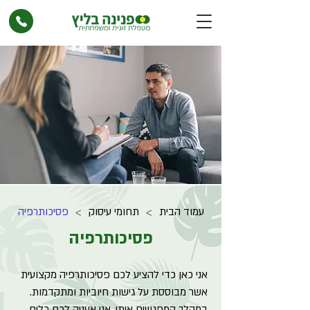
עמוד הבית
תחומי עיסוק
פסיכותרפיה
>
>
פסיכותרפיה
אני כאן כדי להציע לכם פסיכותרפיה מקצועית
אשר מבוססת על גישות חיוביות ומתקדמות.
במהלך המפגשים איתי, אני אעניק לכם כלים