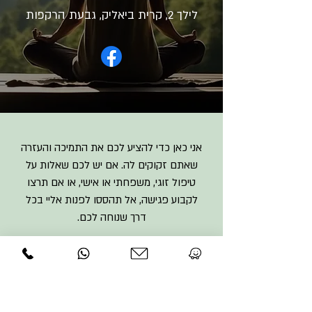
לילך 2, קרית ביאליק, גבעת הרקפות
אני כאן כדי להציע לכם את התמיכה והעזרה
שאתם זקוקים לה. אם יש לכם שאלות על
טיפול זוגי, משפחתי או אישי, או אם תרצו
לקבוע פגישה, אל תהססו לפנות אליי בכל
דרך שנוחה לכם.