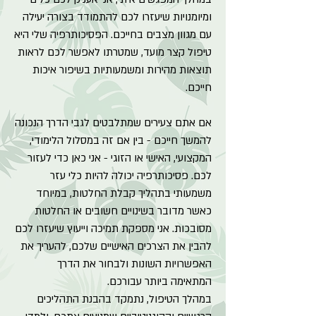
ומיומנויות שיעזרו לכם להתמודד בצורה יעילה
עם מגוון מצבים בחייכם. הפסיכותרפיה שלי היא
טיפול קצר מועד, שמטרתו לאפשר לכם לראות
תוצאות מהירות ומשמעותיות בשיפור איכות
חייכם.
אם אתם צעירים שמתלבטים לגבי הדרך הנכונה
להמשך חייכם - בין אם זה במסלול הלימודי,
המקצועי, האישי או הזוגי - אני כאן כדי לעזור
לכם. פסיכותרפיה יכולה להיות כלי עזר
משמעותי בתהליך קבלת החלטות, במיוחד
כאשר מדובר בשינויים חשובים או החלטות
מסובכות. אני מספקת תמיכה וייעוץ שיעזרו לכם
להבין את הצרכים האישיים שלכם, להעריך את
האפשרויות השונות ולבחור את הדרך
המתאימה ביותר עבורכם.
במהלך הטיפול, נתמקד בהבנת התהליכים